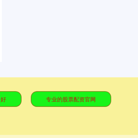
个好
专业的股票配资官网