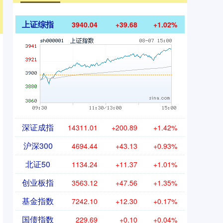
上证综指
3940.04
+39.68
+1.02%
深证成指
14311.01
+200.89
+1.42%
沪深300
4694.44
+43.13
+0.93%
北证50
1134.24
+11.37
+1.01%
创业板指
3563.12
+47.56
+1.35%
基金指数
7242.10
+12.30
+0.17%
国债指数
229.69
+0.10
+0.04%