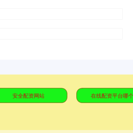
安全配资网站
在线配资平台哪