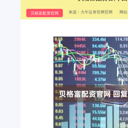
来源：大牛证券官网官网
网站
贝格富配资官网