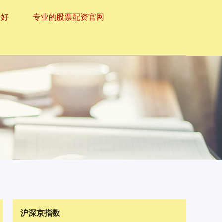
个好
专业的股票配资官网
沪深京指数