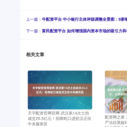
上一篇：
牛配资平台 中小银行主体评级调整全景图：9家
下一篇：
富民配资平台 如何增强国内资本市场的吸引力
相关文章
天宇配资官网官网 武汉第14次土拍
配资网之家
成交25.5亿元！招商蛇口进驻汉正街
产法拉第旋
中央服务区