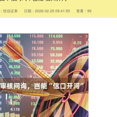
：恒信证券
日期：2026-02-25 09:41:55
查看：99