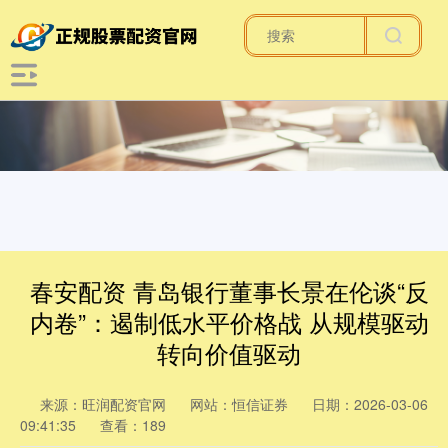
春安配资 青岛银行董事长景在伦谈“反
内卷”：遏制低水平价格战 从规模驱动
转向价值驱动
来源：旺润配资官网
网站：恒信证券
日期：2026-03-06
09:41:35
查看：189