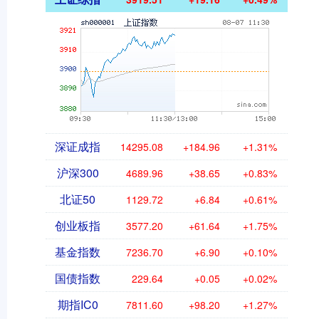
深证成指
14295.08
+184.96
+1.31%
沪深300
4689.96
+38.65
+0.83%
北证50
1129.72
+6.84
+0.61%
创业板指
3577.20
+61.64
+1.75%
基金指数
7236.70
+6.90
+0.10%
国债指数
229.64
+0.05
+0.02%
期指IC0
7811.60
+98.20
+1.27%