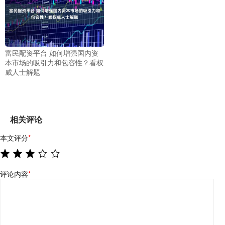
富民配资平台 如何增强国内资
本市场的吸引力和包容性？看权
威人士解题
相关评论
本文评分
*
评论内容
*