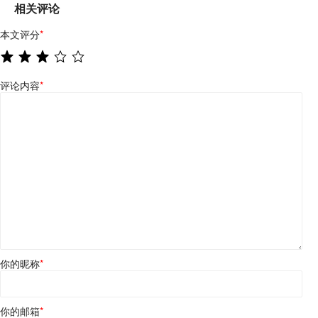
相关评论
本文评分
*
评论内容
*
你的昵称
*
你的邮箱
*