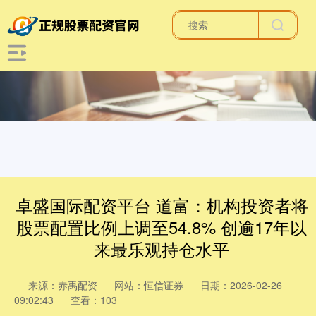
卓盛国际配资平台 道富：机构投资者将
股票配置比例上调至54.8% 创逾17年以
来最乐观持仓水平
来源：赤禹配资
网站：恒信证券
日期：2026-02-26
09:02:43
查看：103