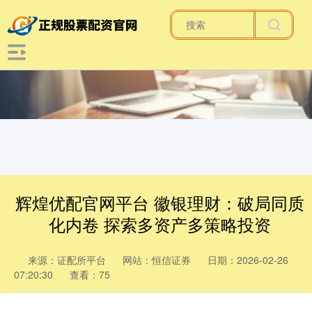
辉煌优配官网平台 徽银理财：破局同质
化内卷 探索多资产多策略投资
来源：证配所平台
网站：恒信证券
日期：2026-02-26
07:20:30
查看：75