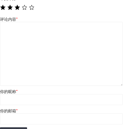
评论内容
*
你的昵称
*
你的邮箱
*