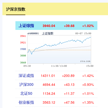
沪深京指数
上证综指
3940.04
+39.68
+1.02%
深证成指
14311.01
+200.89
+1.42%
沪深300
4694.44
+43.13
+0.93%
北证50
1134.24
+11.37
+1.01%
创业板指
3563.12
+47.56
+1.35%