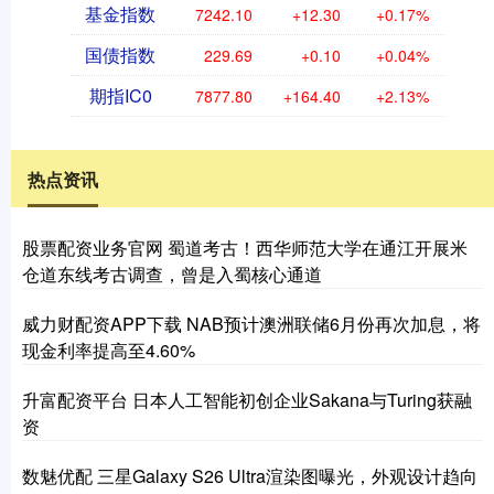
基金指数
7242.10
+12.30
+0.17%
国债指数
229.69
+0.10
+0.04%
期指IC0
7877.80
+164.40
+2.13%
热点资讯
股票配资业务官网 蜀道考古！西华师范大学在通江开展米
仓道东线考古调查，曾是入蜀核心通道
威力财配资APP下载 NAB预计澳洲联储6月份再次加息，将
现金利率提高至4.60%
升富配资平台 日本人工智能初创企业Sakana与Turing获融
资
数魅优配 三星Galaxy S26 Ultra渲染图曝光，外观设计趋向