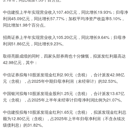
中信建投上半年实现营业收入107.40亿元，同比增长19.93%；归母净
利润45.09亿元，同比增长57.77%；加权平均净资产收益率5.10%，
同比增加1.98个百分点。
招商证券上半年实现营业收入105.20亿元，同比增长9.64%；归母净
利润51.86亿元，同比增长9.23%。
取得亮眼成绩的同时，四家头部券商也十分慷慨，拟派发红利最高达
42.98亿元，其中：
中信证券拟每10股派发现金红利2.90元（含税），合计派发42.98亿
元（含税），占2025年中期归母净利润（未经审计）的32.53%。
中国银河拟每10股派发现金股利1.25元（含税），合计派发13.67亿
元（含税），占2025年上半年未经审计归母净利润比例为21.07%。
中信建投拟每10股派发现金红利1.65元（含税），拟派发现金红利总
额为12.80亿元（含税），占2025年上半年归母净利润（不含永续次
级债利息）的31.82%。