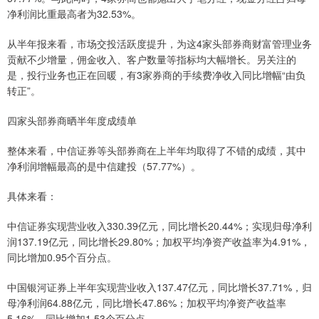
净利润比重最高者为32.53%。
从半年报来看，市场交投活跃度提升，为这4家头部券商财富管理业务
贡献不少增量，佣金收入、客户数量等指标均大幅增长。另关注的
是，投行业务也正在回暖，有3家券商的手续费净收入同比增幅“由负
转正”。
四家头部券商晒半年度成绩单
整体来看，中信证券等头部券商在上半年均取得了不错的成绩，其中
净利润增幅最高的是中信建投（57.77%）。
具体来看：
中信证券实现营业收入330.39亿元，同比增长20.44%；实现归母净利
润137.19亿元，同比增长29.80%；加权平均净资产收益率为4.91%，
同比增加0.95个百分点。
中国银河证券上半年实现营业收入137.47亿元，同比增长37.71%，归
母净利润64.88亿元，同比增长47.86%；加权平均净资产收益率
5.16%，同比增加1.53个百分点。