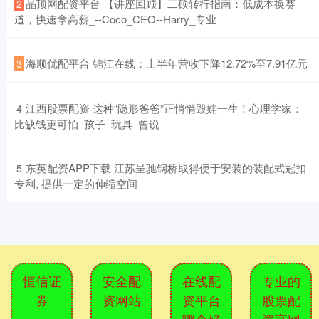
​晶顶网配资平台 【讲座回顾】二硕转行指南：低成本换赛
2
道，快速拿高薪_--Coco_CEO--Harry_专业
​海顺优配平台 锦江在线：上半年营收下降12.72%至7.91亿元
3
​江西股票配资 这种“隐形爸爸”正悄悄毁娃一生！心理学家：
4
比缺钱更可怕_孩子_玩具_曾说
​东英配资APP下载 江苏呈驰钢桥取得便于安装的装配式冠扣
5
专利, 提供一定的伸缩空间
恒信证
安全配
在线配
专业的
券
资网站
资平台
股票配
哪个好
资官网