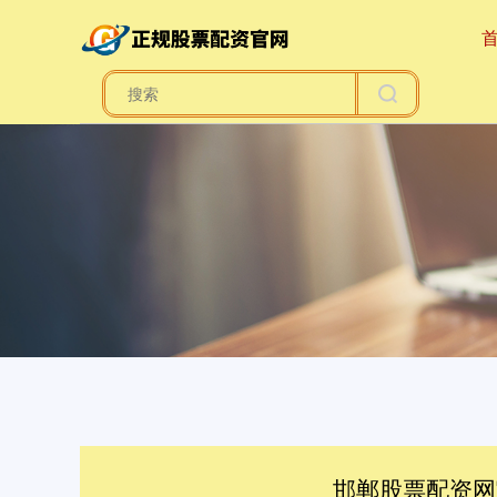
邯郸股票配资网