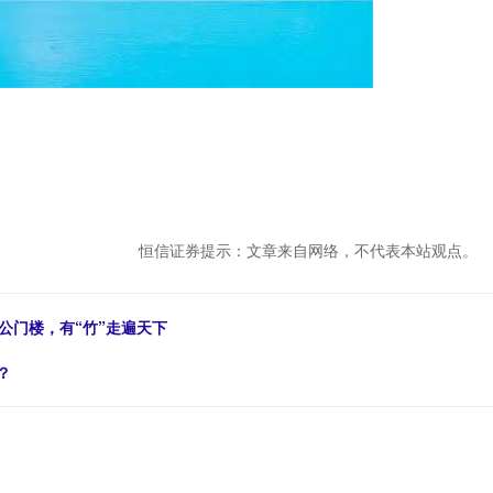
恒信证券提示：文章来自网络，不代表本站观点。
公门楼，有“竹”走遍天下
？