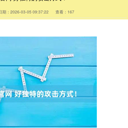
日期：2026-03-05 09:37:22
查看：167