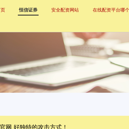
首页
恒信证券
安全配资网站
在线配资平台哪
官网 好独特的攻击方式！