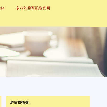
个好
专业的股票配资官网
沪深京指数