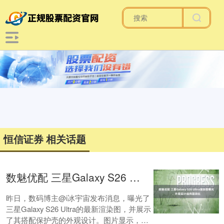
恒信证券 相关话题
数魅优配 三星Galaxy S26 Ultra渲染图曝光，外观设计趋向圆润化
昨日，数码博主@i冰宇宙发布消息，曝光了
三星Galaxy S26 Ultra的最新渲染图，并展示
了其搭配保护壳的外观设计。图片显示，新