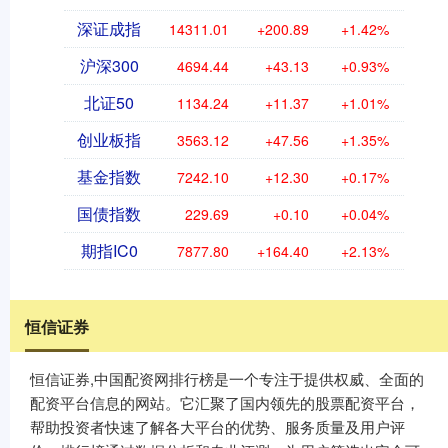
深证成指
14311.01
+200.89
+1.42%
沪深300
4694.44
+43.13
+0.93%
北证50
1134.24
+11.37
+1.01%
创业板指
3563.12
+47.56
+1.35%
基金指数
7242.10
+12.30
+0.17%
国债指数
229.69
+0.10
+0.04%
期指IC0
7877.80
+164.40
+2.13%
恒信证券
恒信证券,中国配资网排行榜是一个专注于提供权威、全面的
配资平台信息的网站。它汇聚了国内领先的股票配资平台，
帮助投资者快速了解各大平台的优势、服务质量及用户评