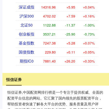
深证成指
14316.96
+5.95
+0.04%
沪深300
4702.02
+7.59
+0.16%
北证50
1122.88
-11.37
-1.00%
创业板指
3537.21
-25.90
-0.73%
基金指数
7247.38
+5.28
+0.07%
国债指数
229.80
+0.11
+0.05%
期指IC0
7881.40
+26.20
+0.33%
恒信证券
恒信证券,中国配资网排行榜是一个专注于提供权威、全面的
配资平台信息的网站。它汇聚了国内领先的股票配资平台，
帮助投资者快速了解各大平台的优势、服务质量及用户评