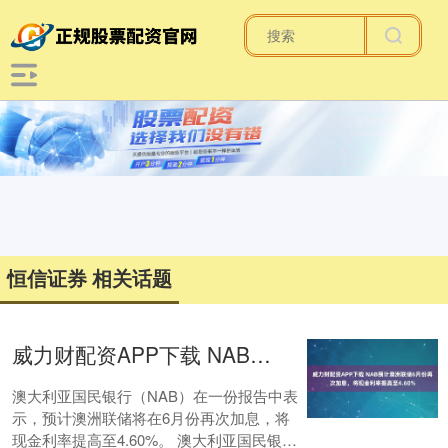
恒信证券 相关话题
威力财配资APP下载 NAB预计澳洲联储6月份再次加息，将现金利率提高至4.60%
澳大利亚国民银行（NAB）在一份报告中表
示，预计澳洲联储将在6月份再次加息，将
现金利率提高至4.60%。 澳大利亚国民银行