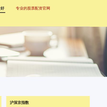
个好
专业的股票配资官网
沪深京指数