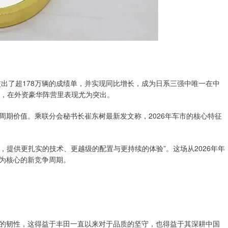
交出了超178万辆的成绩单，并实现同比增长，成为日系三强中唯一在中
辆，在外资豪华阵营里表现尤为突出。
周期价值。乘联分会秘书长崔东树最新发文称，2026年车市的核心特征
，提供更扎实的技术、更越级的配置与更持续的体验”。这场从2026年年
为核心的新竞争周期。
的韧性，这得益于丰田一直以来对于品质的坚守，也得益于其深耕中国