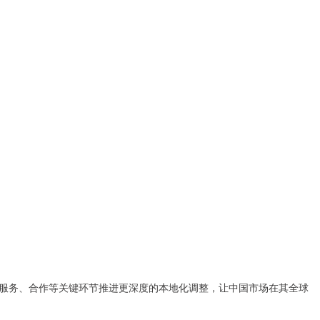
服务、合作等关键环节推进更深度的本地化调整，让中国市场在其全球