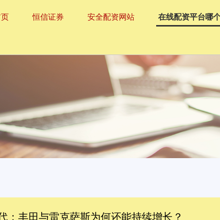
首页
恒信证券
安全配资网站
在线配资平台哪
时代：丰田与雷克萨斯为何还能持续增长？