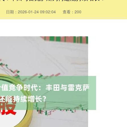
日期：2026-01-24 09:02:04
查看：200