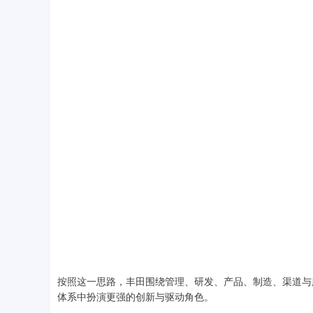
按照这一思路，丰田围绕管理、研发、产品、制造、渠道与
体系中扮演更强的创新与驱动角色。