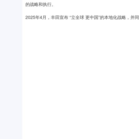
的战略和执行。
2025年4月，丰田宣布 “立全球 更中国”的本地化战略，