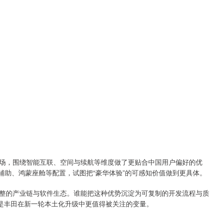
市场，围绕智能互联、空间与续航等维度做了更贴合中国用户偏好的优
驾辅助、鸿蒙座舱等配置，试图把“豪华体验”的可感知价值做到更具体。
整的产业链与软件生态。谁能把这种优势沉淀为可复制的开发流程与质
也是丰田在新一轮本土化升级中更值得被关注的变量。