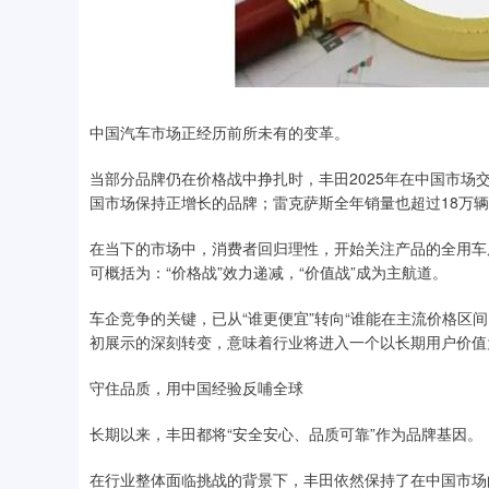
中国汽车市场正经历前所未有的变革。
当部分品牌仍在价格战中挣扎时，丰田2025年在中国市场
国市场保持正增长的品牌；雷克萨斯全年销量也超过18万
在当下的市场中，消费者回归理性，开始关注产品的全用车
可概括为：“价格战”效力递减，“价值战”成为主航道。
车企竞争的关键，已从“谁更便宜”转向“谁能在主流价格区间
初展示的深刻转变，意味着行业将进入一个以长期用户价值
守住品质，用中国经验反哺全球
长期以来，丰田都将“安全安心、品质可靠”作为品牌基因。
在行业整体面临挑战的背景下，丰田依然保持了在中国市场