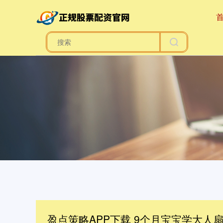
盈点策略APP下载 9个月宝宝学大