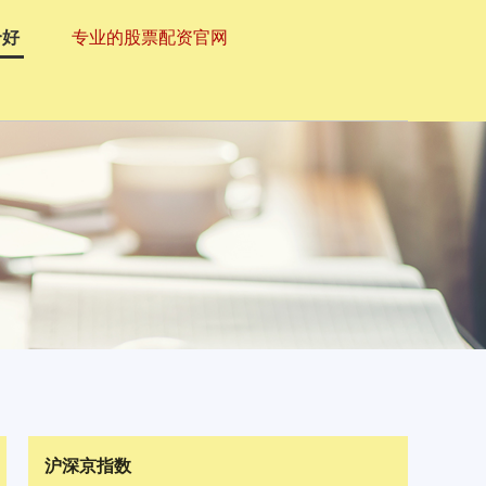
个好
专业的股票配资官网
沪深京指数