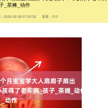
子_茶摊_动作
2026-02-28 07:52:32
查看：213