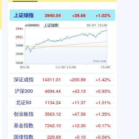
上证综指
3940.04
+39.68
+1.02%
深证成指
14311.01
+200.89
+1.42%
沪深300
4694.44
+43.13
+0.93%
北证50
1134.24
+11.37
+1.01%
创业板指
3563.12
+47.56
+1.35%
基金指数
7242.10
+12.30
+0.17%
国债指数
229.69
+0.10
+0.04%