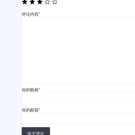
评论内容
*
你的昵称
*
你的邮箱
*
提交评论