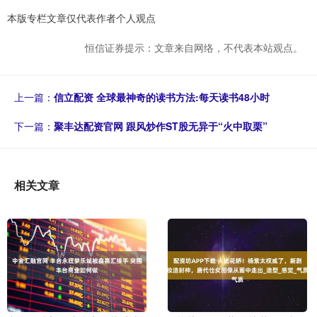
本版专栏文章仅代表作者个人观点
恒信证券提示：文章来自网络，不代表本站观点。
上一篇：
信立配资 全球最神奇的读书方法:每天读书48小时
下一篇：
聚丰达配资官网 跟风炒作ST股无异于“火中取栗”
相关文章