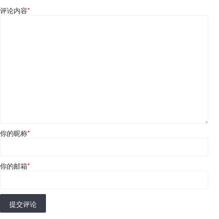
评论内容
*
你的昵称
*
你的邮箱
*
提交评论