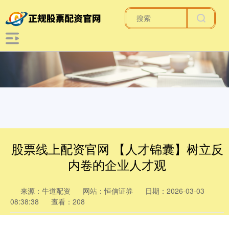
股票线上配资官网 【人才锦囊】树立反
内卷的企业人才观
来源：牛道配资
网站：恒信证券
日期：2026-03-03
08:38:38
查看：208