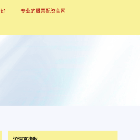
个好
专业的股票配资官网
沪深京指数