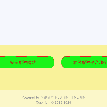
安全配资网站
在线配资平台哪
Powered by
恒信证券
RSS地图
HTML地图
Copyright
© 2023-2026