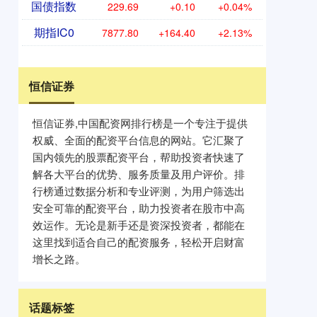
国债指数
229.69
+0.10
+0.04%
期指IC0
7877.80
+164.40
+2.13%
恒信证券
恒信证券,中国配资网排行榜是一个专注于提供
权威、全面的配资平台信息的网站。它汇聚了
国内领先的股票配资平台，帮助投资者快速了
解各大平台的优势、服务质量及用户评价。排
行榜通过数据分析和专业评测，为用户筛选出
安全可靠的配资平台，助力投资者在股市中高
效运作。无论是新手还是资深投资者，都能在
这里找到适合自己的配资服务，轻松开启财富
增长之路。
话题标签