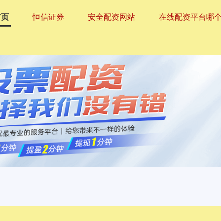
首页
恒信证券
安全配资网站
在线配资平台哪