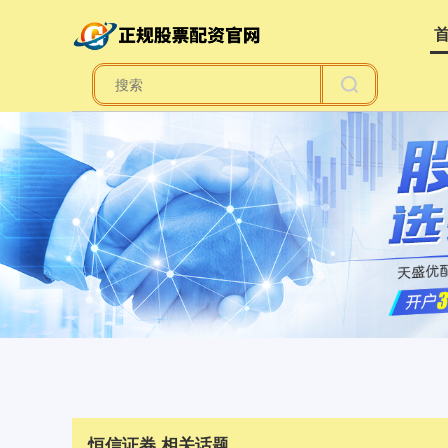
恒信证券 相关话题