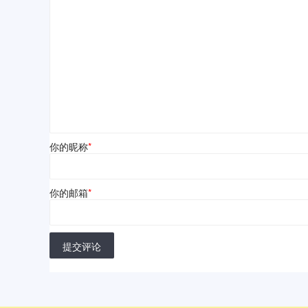
你的昵称
*
你的邮箱
*
提交评论