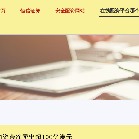
首页
恒信证券
安全配资网站
在线配资平台哪
向资金净卖出超100亿港元