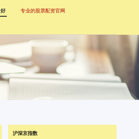
个好
专业的股票配资官网
沪深京指数