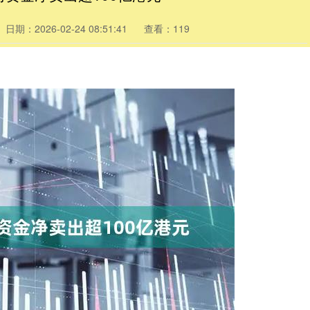
日期：2026-02-24 08:51:41
查看：119