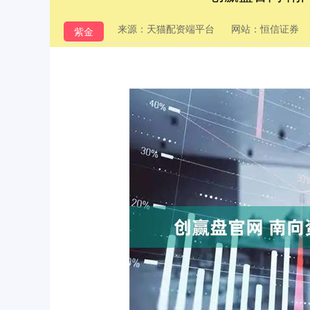
来源：天猫配资端平台
网站：恒信证券
紫金