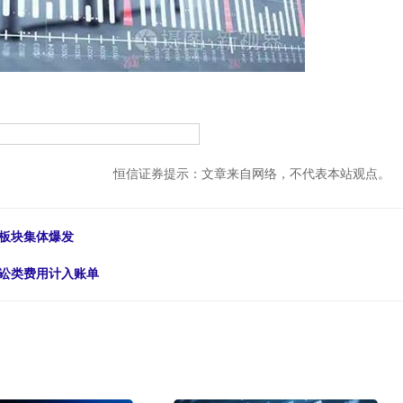
恒信证券提示：文章来自网络，不代表本站观点。
工板块集体爆发
诉讼类费用计入账单