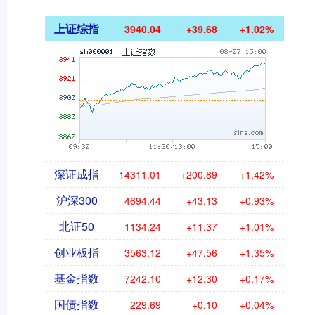
上证综指
3940.04
+39.68
+1.02%
深证成指
14311.01
+200.89
+1.42%
沪深300
4694.44
+43.13
+0.93%
北证50
1134.24
+11.37
+1.01%
创业板指
3563.12
+47.56
+1.35%
基金指数
7242.10
+12.30
+0.17%
国债指数
229.69
+0.10
+0.04%