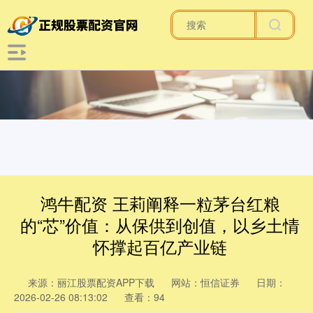
鸿牛配资 王莉阐释一粒茅台红粮
的“芯”价值：从保供到创值，以乡土情
怀撑起百亿产业链
来源：丽江股票配资APP下载
网站：恒信证券
日期：
2026-02-26 08:13:02
查看：94