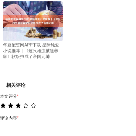
华夏配资网APP下载 星际纯爱
小说推荐｜《这只雄虫被迫养
家》软饭虫成了帝国元帅
相关评论
本文评分
*
评论内容
*