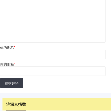
你的昵称
*
你的邮箱
*
提交评论
沪深京指数