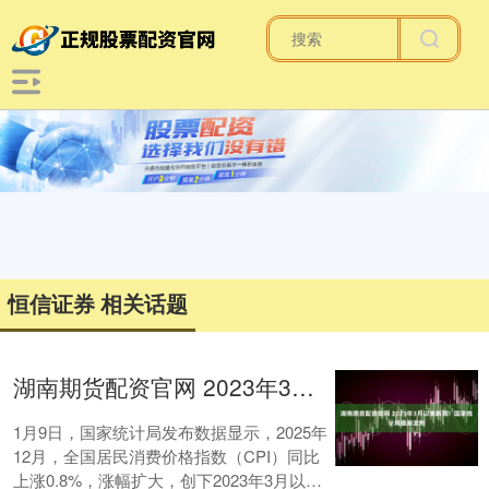
恒信证券 相关话题
湖南期货配资官网 2023年3月以来新高！国家统计局最新发布
1月9日，国家统计局发布数据显示，2025年
12月，全国居民消费价格指数（CPI）同比
上涨0.8%，涨幅扩大，创下2023年3月以来