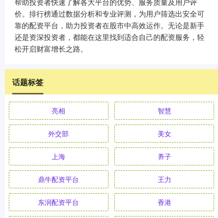
帮助投资者快速了解各大平台的优势、服务质量及用户评
价。排行榜通过数据分析和专业评测，为用户筛选出安全可
靠的配资平台，助力投资者在股市中高效运作。无论是新手
还是资深投资者，都能在这里找到适合自己的配资服务，轻
松开启财富增长之路。
话题标签
亮相
智慧
外交部
美女
上海
养子
鼎牛配资平台
王力
东润配资平台
香港